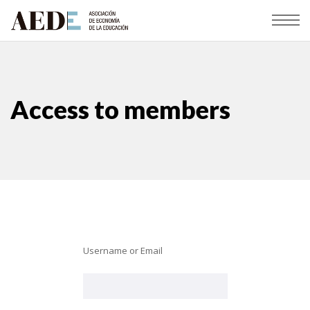
Access to members
Username or Email