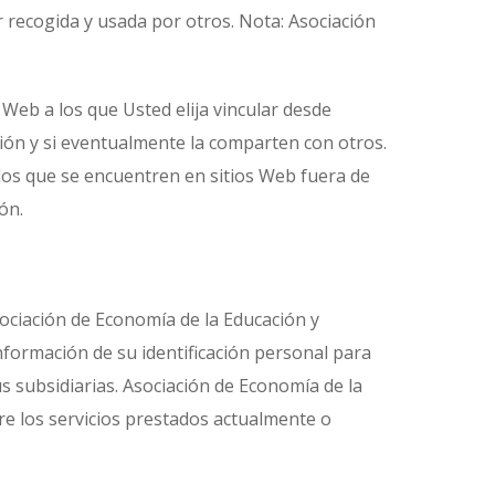
 recogida y usada por otros. Nota: Asociación
 Web a los que Usted elija vincular desde
ón y si eventualmente la comparten con otros.
dos que se encuentren en sitios Web fuera de
ón.
sociación de Economía de la Educación y
información de su identificación personal para
s subsidiarias. Asociación de Economía de la
e los servicios prestados actualmente o