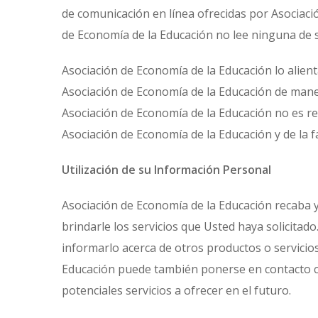
de comunicación en línea ofrecidas por Asociaci
de Economía de la Educación no lee ninguna de 
Asociación de Economía de la Educación lo alienta
Asociación de Economía de la Educación de man
Asociación de Economía de la Educación no es re
Asociación de Economía de la Educación y de la f
Utilización de su Información Personal
Asociación de Economía de la Educación recaba y
brindarle los servicios que Usted haya solicitad
informarlo acerca de otros productos o servicio
Educación puede también ponerse en contacto c
potenciales servicios a ofrecer en el futuro.