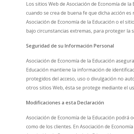
Los sitios Web de Asociación de Economía de la E
cuando se crea de buena fe que dicha acción es 
Asociación de Economía de la Educación o el siti
bajo circunstancias extremas, para proteger la s
Seguridad de su Información Personal
Asociación de Economía de la Educación asegura 
Educación mantiene la información de identific
protegidos del acceso, uso o divulgación no aut
otros sitios Web, ésta se protege mediante el u
Modificaciones a esta Declaración
Asociación de Economía de la Educación podrá oc
como de los clientes. En Asociación de Economía