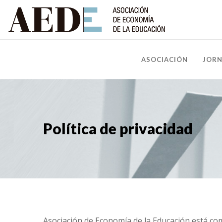
ASOCIACIÓN
JOR
Política de privacidad
Asociación de Economía de la Educación está com