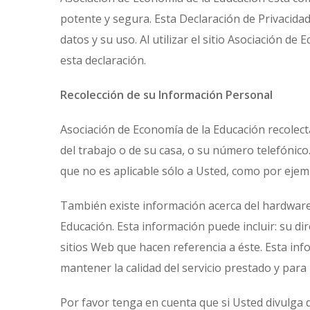
potente y segura. Esta Declaración de Privacidad
datos y su uso. Al utilizar el sitio Asociación de
esta declaración.
Recolección de su Información Personal
Asociación de Economía de la Educación recolecta
del trabajo o de su casa, o su número telefónic
que no es aplicable sólo a Usted, como por ejempl
También existe información acerca del hardwar
Educación. Esta información puede incluir: su di
sitios Web que hacen referencia a éste. Esta inf
mantener la calidad del servicio prestado y para
Por favor tenga en cuenta que si Usted divulga 