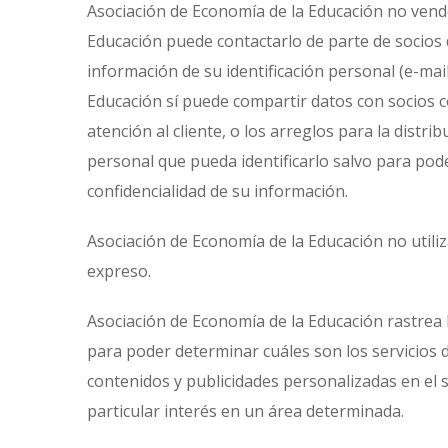
Asociación de Economía de la Educación no vende,
Educación puede contactarlo de parte de socios d
información de su identificación personal (e-mai
Educación sí puede compartir datos con socios con
atención al cliente, o los arreglos para la dist
personal que pueda identificarlo salvo para pod
confidencialidad de su información.
Asociación de Economía de la Educación no utiliz
expreso.
Asociación de Economía de la Educación rastrea l
para poder determinar cuáles son los servicios 
contenidos y publicidades personalizadas en el 
particular interés en un área determinada.