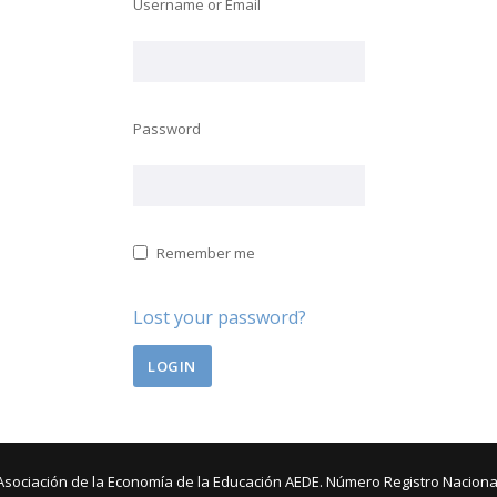
Username or Email
Password
Remember me
Lost your password?
Asociación de la Economía de la Educación AEDE. Número Registro Naciona