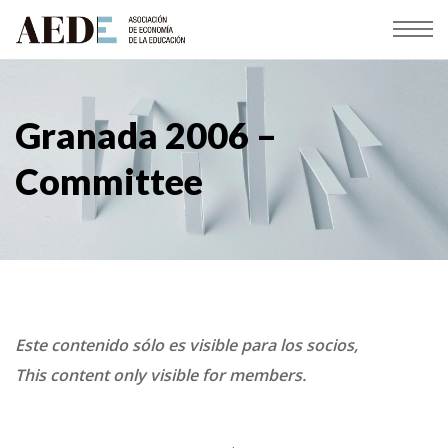
Granada 2006 –
Committee
Este contenido sólo es visible para los socios,
This content only visible for members.