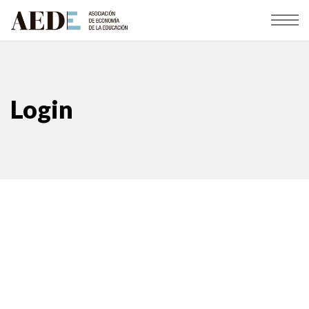
Login