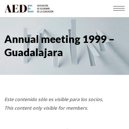
Annual meeting 1999 –
Guadalajara
Este contenido sólo es visible para los socios,
This content only visible for members.