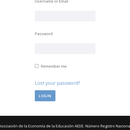
Username or Email
Password
Remember me
Lost your password?
Asociación de la Economía de la Educación AEDE. Número Registro Naciona