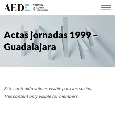
Actas jornadas 1999 –
Guadalajara
Este contenido sólo es visible para los socios,
This content only visible for members.