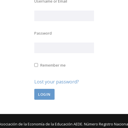
Username or Email
Password
Remember me
Lost your password?
Asociación de la Economía de la Educación AEDE. Número Registro Naciona