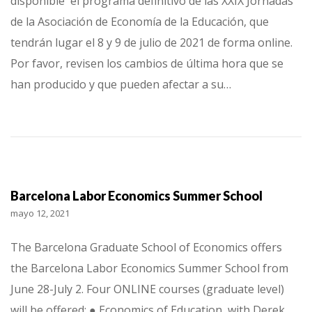
disponible el programa definitivo de las XXIX Jornadas
de la Asociación de Economía de la Educación, que
tendrán lugar el 8 y 9 de julio de 2021 de forma online.
Por favor, revisen los cambios de última hora que se
han producido y que pueden afectar a su…
Barcelona Labor Economics Summer School
mayo 12, 2021
The Barcelona Graduate School of Economics offers
the Barcelona Labor Economics Summer School from
June 28-July 2. Four ONLINE courses (graduate level)
will be offered: ● Economics of Education, with Derek