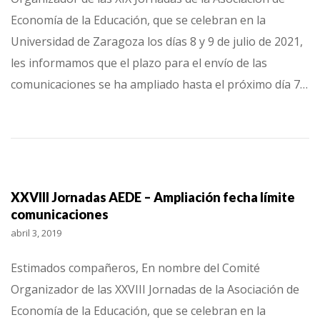
Economía de la Educación, que se celebran en la
Universidad de Zaragoza los días 8 y 9 de julio de 2021,
les informamos que el plazo para el envío de las
comunicaciones se ha ampliado hasta el próximo día 7…
XXVIII Jornadas AEDE – Ampliación fecha límite
comunicaciones
abril 3, 2019
Estimados compañeros, En nombre del Comité
Organizador de las XXVIII Jornadas de la Asociación de
Economía de la Educación, que se celebran en la