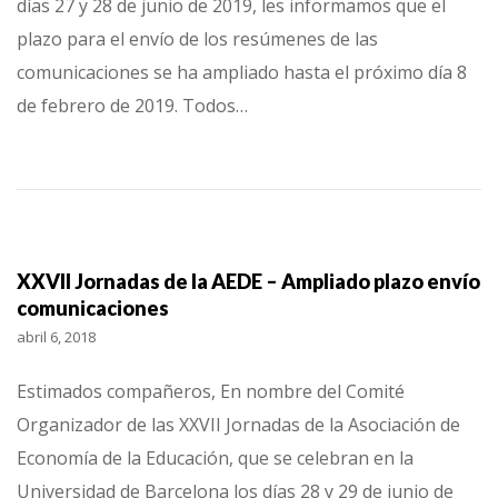
días 27 y 28 de junio de 2019, les informamos que el
plazo para el envío de los resúmenes de las
comunicaciones se ha ampliado hasta el próximo día 8
de febrero de 2019. Todos…
XXVII Jornadas de la AEDE – Ampliado plazo envío
comunicaciones
abril 6, 2018
Estimados compañeros, En nombre del Comité
Organizador de las XXVII Jornadas de la Asociación de
Economía de la Educación, que se celebran en la
Universidad de Barcelona los días 28 y 29 de junio de