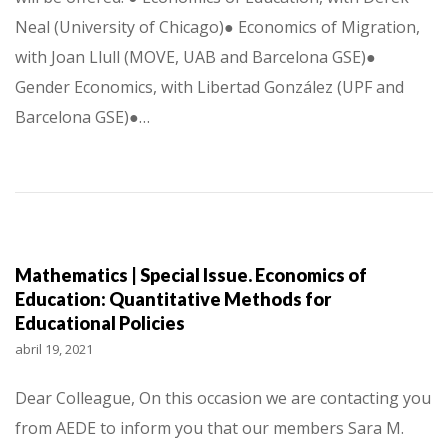
Neal (University of Chicago)● Economics of Migration,
with Joan Llull (MOVE, UAB and Barcelona GSE)●
Gender Economics, with Libertad González (UPF and
Barcelona GSE)●…
Mathematics | Special Issue. Economics of
Education: Quantitative Methods for
Educational Policies
abril 19, 2021
Dear Colleague, On this occasion we are contacting you
from AEDE to inform you that our members Sara M.