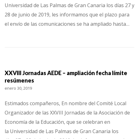
Universidad de Las Palmas de Gran Canaria los días 27 y
28 de junio de 2019, les informamos que el plazo para
el envío de las comunicaciones se ha ampliado hasta…
XXVIII Jornadas AEDE – ampliación fecha límite
resúmenes
enero 30, 2019
Estimados compañeros, En nombre del Comité Local
Organizador de las XXVIII Jornadas de la Asociación de
Economía de la Educación, que se celebran en
la Universidad de Las Palmas de Gran Canaria los