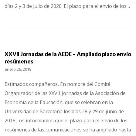
días 2 y 3 de julio de 2020. El plazo para el envío de los…
XXVII Jornadas de la AEDE – Ampliado plazo envío
resúmenes
enero 26, 2018
Estimados compañeros, En nombre del Comité
Organizador de las XXVII Jornadas de la Asociación de
Economía de la Educación, que se celebran en la
Universidad de Barcelona los días 28 y 29 de junio de
2018, os informamos que el plazo para el envío de los
resúmenes de las comunicaciones se ha ampliado hasta