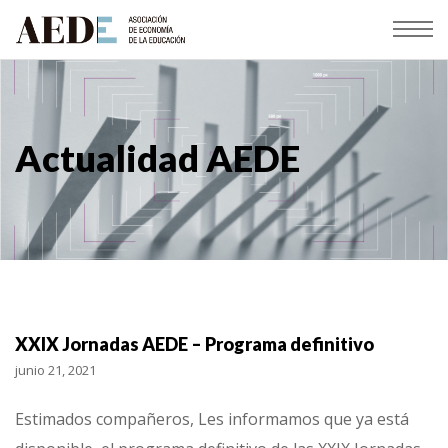
Actualidad AEDE
XXIX Jornadas AEDE – Programa definitivo
junio 21, 2021
Estimados compañeros, Les informamos que ya está