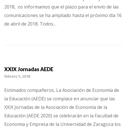
2018, os informamos que el plazo para el envío de las
comunicaciones se ha ampliado hasta el próximo día 16
de abril de 2018. Todos…
XXIX Jornadas AEDE
febrero 5, 2018
Estimados compañeros, La Asociación de Economía de
la Educación (AEDE) se complace en anunciar que las
XXIX Jornadas de la Asociación de Economía de la
Educación (AEDE 2020) se celebrarán en la Facultad de
Economía y Empresa de la Universidad de Zaragoza los