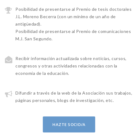
Posibilidad de presentarse al Premio de tesis doctorales
J.L. Moreno Becerra (con un mínimo de un año de
antigüedad).
Posibilidad de presentarse al Premio de comunicaciones
M.J. San Segundo.
Recibir información actualizada sobre noticias, cursos,
congresos y otras actividades relacionadas con la
economía de la educación.
Difundir a través de la web de la Asociación sus trabajos,
páginas personales, blogs de investigación, etc.
HAZTE SOCIO/A