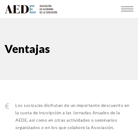
Ventajas
Los socios/as disfrutan de un importante descuento en
la cuota de inscripción a las Jornadas Anuales de la
AEDE, así como en otras actividades o seminarios
organizados o en los que colabore la Asociación.