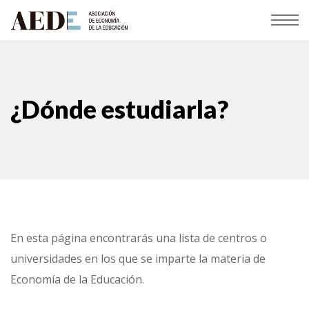
¿Dónde estudiarla?
En esta página encontrarás una lista de centros o
universidades en los que se imparte la materia de
Economía de la Educación.