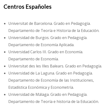
Centros Españoles
Universitat de Barcelona. Grado en Pedagogía.
Departamento de Teoría e Historia de la Educación.
Universidad de Burgos. Grado en Pedagogía.
Departamento de Economía Aplicada.
Universidad Carlos III. Grado en Economía.
Departamento de Economía.
Universitat des les Illes Balears. Grado en Pedagogía.
Universidad de La Laguna. Grado en Pedagogía.
Departamento de Economía de las Instituciones,
Estadística Económica y Econometría.
Universidad de Málaga. Grado en Pedagogía.
Departamento de Teoría e historia de la Educación.