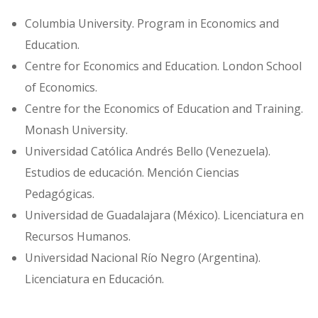
Columbia University. Program in Economics and
Education.
Centre for Economics and Education. London School
of Economics.
Centre for the Economics of Education and Training.
Monash University.
Universidad Católica Andrés Bello (Venezuela).
Estudios de educación. Mención Ciencias
Pedagógicas.
Universidad de Guadalajara (México). Licenciatura en
Recursos Humanos.
Universidad Nacional Río Negro (Argentina).
Licenciatura en Educación.