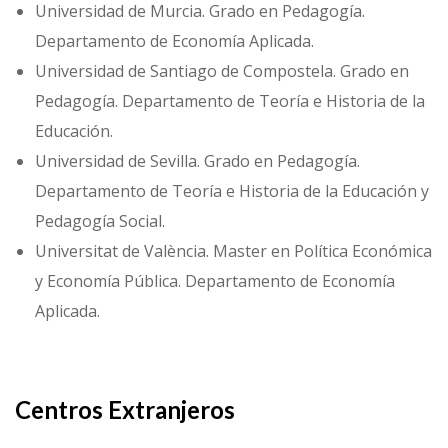
Universidad de Murcia. Grado en Pedagogía.
Departamento de Economía Aplicada.
Universidad de Santiago de Compostela. Grado en
Pedagogía. Departamento de Teoría e Historia de la
Educación.
Universidad de Sevilla. Grado en Pedagogía.
Departamento de Teoría e Historia de la Educación y
Pedagogía Social.
Universitat de València. Master en Política Económica
y Economía Pública. Departamento de Economía
Aplicada.
Centros Extranjeros