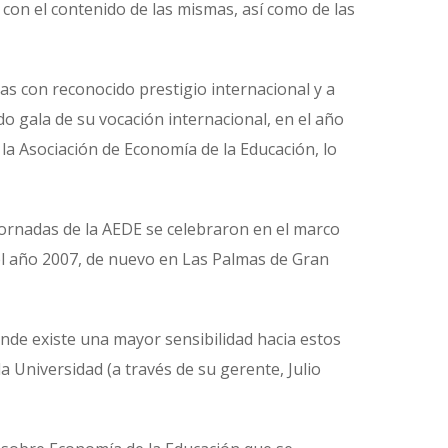
 con el contenido de las mismas, así como de las
as con reconocido prestigio internacional y a
o gala de su vocación internacional, en el año
 la Asociación de Economía de la Educación, lo
jornadas de la AEDE se celebraron en el marco
el año 2007, de nuevo en Las Palmas de Gran
nde existe una mayor sensibilidad hacia estos
a Universidad (a través de su gerente, Julio