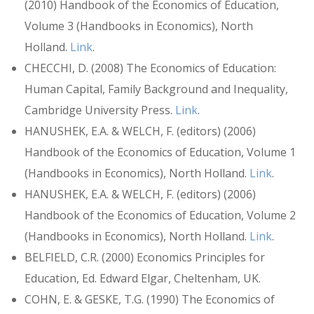
(2010) Handbook of the Economics of Education,
Volume 3 (Handbooks in Economics), North
Holland.
Link
.
CHECCHI, D. (2008) The Economics of Education:
Human Capital, Family Background and Inequality,
Cambridge University Press.
Link
.
HANUSHEK, E.A. & WELCH, F. (editors) (2006)
Handbook of the Economics of Education, Volume 1
(Handbooks in Economics), North Holland.
Link
.
HANUSHEK, E.A. & WELCH, F. (editors) (2006)
Handbook of the Economics of Education, Volume 2
(Handbooks in Economics), North Holland.
Link
.
BELFIELD, C.R. (2000) Economics Principles for
Education, Ed. Edward Elgar, Cheltenham, UK.
COHN, E. & GESKE, T.G. (1990) The Economics of