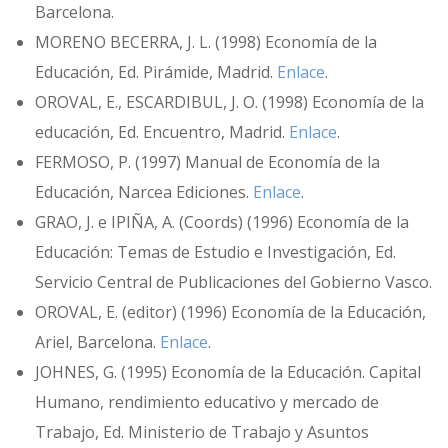
Barcelona.
MORENO BECERRA, J. L. (1998) Economía de la
Educación, Ed. Pirámide, Madrid.
Enlace
.
OROVAL, E., ESCARDIBUL, J. O. (1998) Economía de la
educación, Ed. Encuentro, Madrid.
Enlace
.
FERMOSO, P. (1997) Manual de Economía de la
Educación, Narcea Ediciones.
Enlace
.
GRAO, J. e IPIÑA, A. (Coords) (1996) Economía de la
Educación: Temas de Estudio e Investigación, Ed.
Servicio Central de Publicaciones del Gobierno Vasco.
OROVAL, E. (editor) (1996) Economía de la Educación,
Ariel, Barcelona.
Enlace
.
JOHNES, G. (1995) Economía de la Educación. Capital
Humano, rendimiento educativo y mercado de
Trabajo, Ed. Ministerio de Trabajo y Asuntos