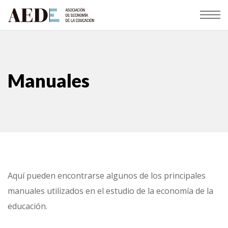
Manuales
Aquí pueden encontrarse algunos de los principales
manuales utilizados en el estudio de la economía de la
educación.