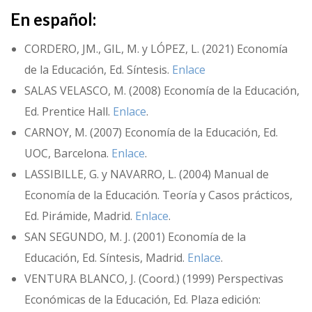
En español:
CORDERO, JM., GIL, M. y LÓPEZ, L. (2021) Economía
de la Educación, Ed. Síntesis.
Enlace
SALAS VELASCO, M. (2008) Economía de la Educación,
Ed. Prentice Hall.
Enlace
.
CARNOY, M. (2007) Economía de la Educación, Ed.
UOC, Barcelona.
Enlace
.
LASSIBILLE, G. y NAVARRO, L. (2004) Manual de
Economía de la Educación. Teoría y Casos prácticos,
Ed. Pirámide, Madrid.
Enlace
.
SAN SEGUNDO, M. J. (2001) Economía de la
Educación, Ed. Síntesis, Madrid.
Enlace
.
VENTURA BLANCO, J. (Coord.) (1999) Perspectivas
Económicas de la Educación, Ed. Plaza edición: