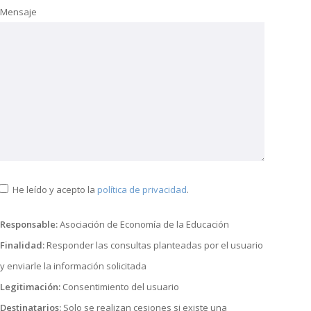
Mensaje
He leído y acepto la
política de privacidad
.
Responsable:
Asociación de Economía de la Educación
Finalidad:
Responder las consultas planteadas por el usuario
y enviarle la información solicitada
Legitimación:
Consentimiento del usuario
Destinatarios:
Solo se realizan cesiones si existe una