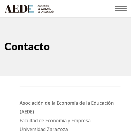
Contacto
Asociación de la Economía de la Educación
(AEDE)
Facultad de Economía y Empresa
Universidad Zaragoza