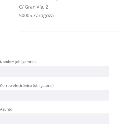
C/ Gran Vía, 2
50005 Zaragoza
Nombre (obligatorio)
Correo electrónico (obligatorio)
Asunto