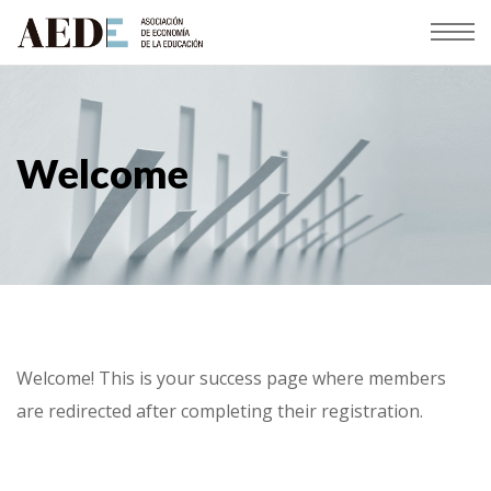
Welcome
Welcome! This is your success page where members
are redirected after completing their registration.