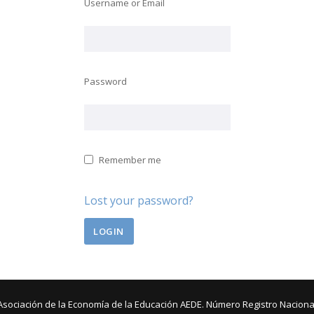
Username or Email
Password
Remember me
Lost your password?
Asociación de la Economía de la Educación AEDE. Número Registro Naciona