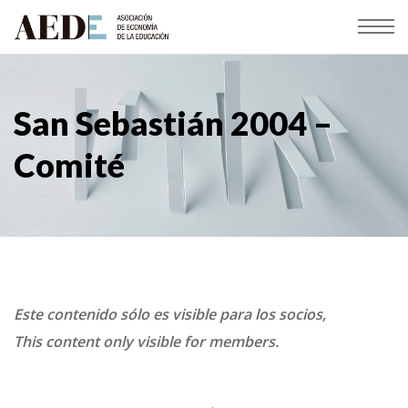
San Sebastián 2004 –
Comité
Este contenido sólo es visible para los socios,
This content only visible for members.