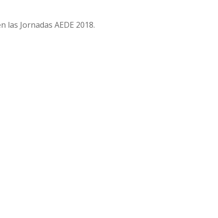
en las Jornadas AEDE 2018.