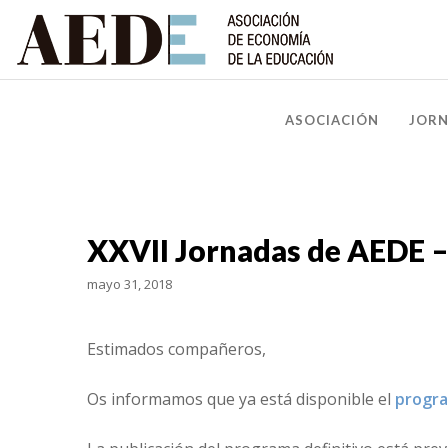
ASOCIACIÓN
JOR
XXVII Jornadas de AEDE –
mayo 31, 2018
Estimados compañeros,
Os informamos que ya está disponible el
progra