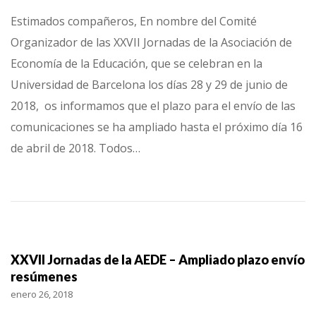
Estimados compañeros, En nombre del Comité
Organizador de las XXVII Jornadas de la Asociación de
Economía de la Educación, que se celebran en la
Universidad de Barcelona los días 28 y 29 de junio de
2018, os informamos que el plazo para el envío de las
comunicaciones se ha ampliado hasta el próximo día 16
de abril de 2018. Todos…
XXVII Jornadas de la AEDE – Ampliado plazo envío
resúmenes
enero 26, 2018