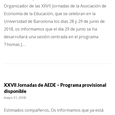
Organizador de las XXVII Jornadas de la Asociación de
Economía de la Educación, que se celebran en la
Universidad de Barcelona los días 28 y 29 de junio de
2018, os informamos que el día 29 de junio se ha
desarrollará una sesión centrada en el programa
Thomas J.…
XXVII Jornadas de AEDE – Programa provisional
disponible
mayo 31, 2018
Estimados compañeros, Os informamos que ya está