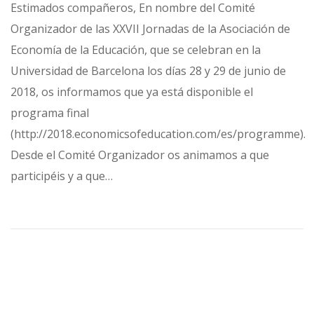
Estimados compañeros, En nombre del Comité
Organizador de las XXVII Jornadas de la Asociación de
Economía de la Educación, que se celebran en la
Universidad de Barcelona los días 28 y 29 de junio de
2018, os informamos que ya está disponible el
programa final
(http://2018.economicsofeducation.com/es/programme).
Desde el Comité Organizador os animamos a que
participéis y a que…