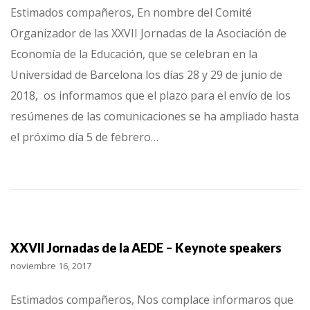
Estimados compañeros, En nombre del Comité
Organizador de las XXVII Jornadas de la Asociación de
Economía de la Educación, que se celebran en la
Universidad de Barcelona los días 28 y 29 de junio de
2018, os informamos que el plazo para el envío de los
resúmenes de las comunicaciones se ha ampliado hasta
el próximo día 5 de febrero…
XXVII Jornadas de la AEDE – Keynote speakers
noviembre 16, 2017
Estimados compañeros, Nos complace informaros que