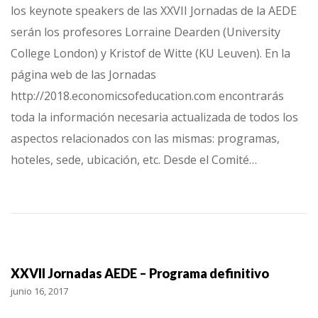
los keynote speakers de las XXVII Jornadas de la AEDE
serán los profesores Lorraine Dearden (University
College London) y Kristof de Witte (KU Leuven). En la
página web de las Jornadas
http://2018.economicsofeducation.com encontrarás
toda la información necesaria actualizada de todos los
aspectos relacionados con las mismas: programas,
hoteles, sede, ubicación, etc. Desde el Comité…
XXVII Jornadas AEDE – Programa definitivo
junio 16, 2017