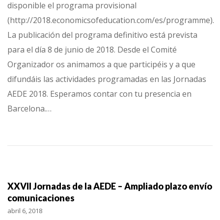
disponible el programa provisional
(http://2018.economicsofeducation.com/es/programme).
La publicación del programa definitivo está prevista
para el día 8 de junio de 2018. Desde el Comité
Organizador os animamos a que participéis y a que
difundáis las actividades programadas en las Jornadas
AEDE 2018. Esperamos contar con tu presencia en
Barcelona.…
XXVII Jornadas de la AEDE – Ampliado plazo envío
comunicaciones
abril 6, 2018